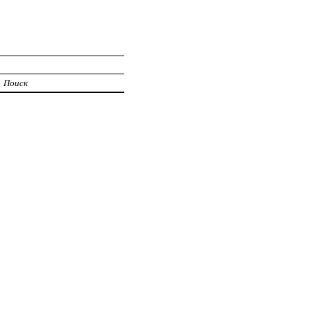
Поиск