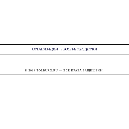
ОРГАНИЗАЦИИ
→
ЗООПАРКИ, ЦИРКИ
© 2014
TOLBURG.RU
— ВСЕ ПРАВА ЗАЩИЩЕНЫ.