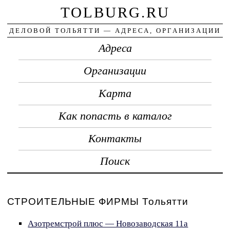
TOLBURG.RU
ДЕЛОВОЙ ТОЛЬЯТТИ — АДРЕСА, ОРГАНИЗАЦИИ
Адреса
Организации
Карта
Как попасть в каталог
Контакты
Поиск
СТРОИТЕЛЬНЫЕ ФИРМЫ Тольятти
Азотремстрой плюс — Новозаводская 11а