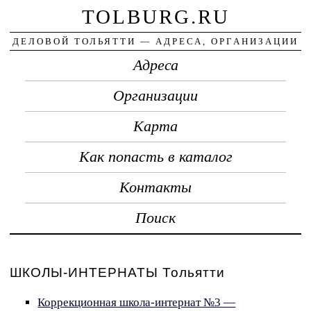
TOLBURG.RU
ДЕЛОВОЙ ТОЛЬЯТТИ — АДРЕСА, ОРГАНИЗАЦИИ
Адреса
Организации
Карта
Как попасть в каталог
Контакты
Поиск
ШКОЛЫ-ИНТЕРНАТЫ Тольятти
Коррекционная школа-интернат №3 —