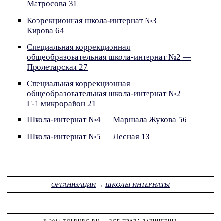
Матросова 31
Коррекционная школа-интернат №3 —
Кирова 64
Специальная коррекционная
общеобразовательная школа-интернат №2 —
Пролетарская 27
Специальная коррекционная
общеобразовательная школа-интернат №2 —
Г-1 микрорайон 21
Школа-интернат №4 — Маршала Жукова 56
Школа-интернат №5 — Лесная 13
ОРГАНИЗАЦИИ
→
ШКОЛЫ-ИНТЕРНАТЫ
© 2014
TOLBURG.RU
— ВСЕ ПРАВА ЗАЩИЩЕНЫ.