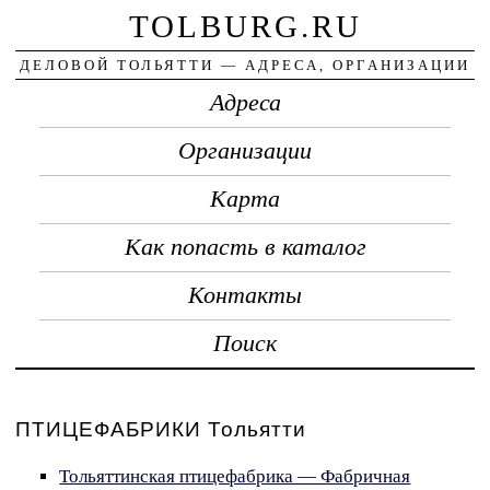
TOLBURG.RU
ДЕЛОВОЙ ТОЛЬЯТТИ — АДРЕСА, ОРГАНИЗАЦИИ
Адреса
Организации
Карта
Как попасть в каталог
Контакты
Поиск
ПТИЦЕФАБРИКИ Тольятти
Тольяттинская птицефабрика — Фабричная