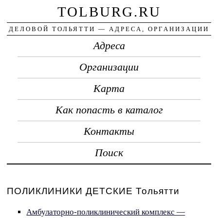
TOLBURG.RU
ДЕЛОВОЙ ТОЛЬЯТТИ — АДРЕСА, ОРГАНИЗАЦИИ
Адреса
Организации
Карта
Как попасть в каталог
Контакты
Поиск
ПОЛИКЛИНИКИ ДЕТСКИЕ Тольятти
Амбулаторно-поликлинический комплекс —