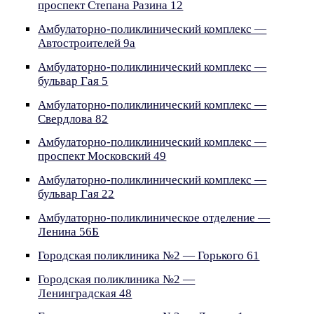
проспект Степана Разина 12
Амбулаторно-поликлинический комплекс —
Автостроителей 9а
Амбулаторно-поликлинический комплекс —
бульвар Гая 5
Амбулаторно-поликлинический комплекс —
Свердлова 82
Амбулаторно-поликлинический комплекс —
проспект Московский 49
Амбулаторно-поликлинический комплекс —
бульвар Гая 22
Амбулаторно-поликлиническое отделение —
Ленина 56Б
Городская поликлиника №2 — Горького 61
Городская поликлиника №2 —
Ленинградская 48