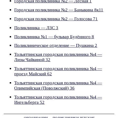
Городская поликлиника №2 — Лесная 1
Городская поликлиника №2 — Баныкина 8к11
Городская поликлиника №2 — Голосова 71
Поликлиника — ЛЗС 3
Поликлиника №1 — бульвар Будённого 8
Поликлиническое отделение — Пушкина 2
Тольяттинская городская поликлиника №4 —
Лизы Чайкиной 32
Тольяттинская городская поликлиника №4 —
проезд Майский 62
Тольяттинская городская поликлиника №4 —
Олимпийская (Поволжский) 36
Тольяттинская городская поликлиника №4 —
Ингельберга 52