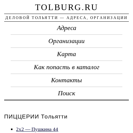
TOLBURG.RU
ДЕЛОВОЙ ТОЛЬЯТТИ — АДРЕСА, ОРГАНИЗАЦИИ
Адреса
Организации
Карта
Как попасть в каталог
Контакты
Поиск
ПИЦЦЕРИИ Тольятти
2х2 — Пушкина 44