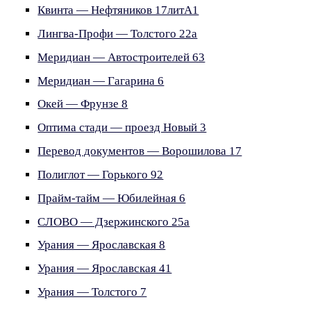
Квинта — Нефтяников 17литА1
Лингва-Профи — Толстого 22а
Меридиан — Автостроителей 63
Меридиан — Гагарина 6
Окей — Фрунзе 8
Оптима стади — проезд Новый 3
Перевод документов — Ворошилова 17
Полиглот — Горького 92
Прайм-тайм — Юбилейная 6
СЛОВО — Дзержинского 25а
Урания — Ярославская 8
Урания — Ярославская 41
Урания — Толстого 7