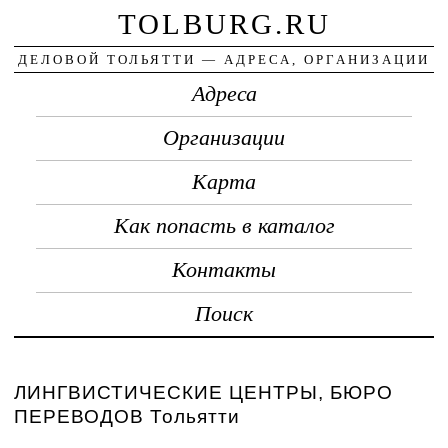
TOLBURG.RU
ДЕЛОВОЙ ТОЛЬЯТТИ — АДРЕСА, ОРГАНИЗАЦИИ
Адреса
Организации
Карта
Как попасть в каталог
Контакты
Поиск
ЛИНГВИСТИЧЕСКИЕ ЦЕНТРЫ, БЮРО
ПЕРЕВОДОВ Тольятти