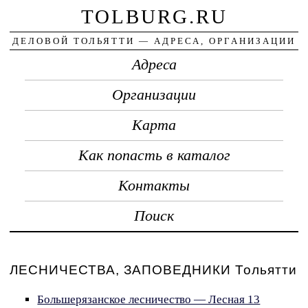
TOLBURG.RU
ДЕЛОВОЙ ТОЛЬЯТТИ — АДРЕСА, ОРГАНИЗАЦИИ
Адреса
Организации
Карта
Как попасть в каталог
Контакты
Поиск
ЛЕСНИЧЕСТВА, ЗАПОВЕДНИКИ Тольятти
Большерязанское лесничество — Лесная 13