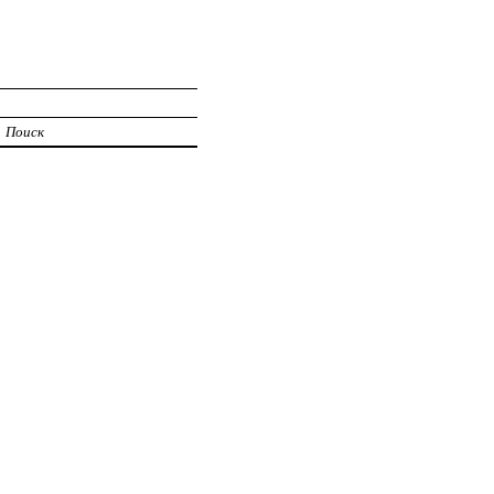
Поиск