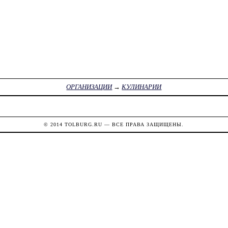
ОРГАНИЗАЦИИ
→
КУЛИНАРИИ
© 2014
TOLBURG.RU
— ВСЕ ПРАВА ЗАЩИЩЕНЫ.