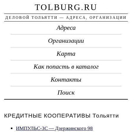
TOLBURG.RU
ДЕЛОВОЙ ТОЛЬЯТТИ — АДРЕСА, ОРГАНИЗАЦИИ
Адреса
Организации
Карта
Как попасть в каталог
Контакты
Поиск
КРЕДИТНЫЕ КООПЕРАТИВЫ Тольятти
ИМПУЛЬС-3С — Дзержинского 98