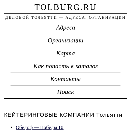
TOLBURG.RU
ДЕЛОВОЙ ТОЛЬЯТТИ — АДРЕСА, ОРГАНИЗАЦИИ
Адреса
Организации
Карта
Как попасть в каталог
Контакты
Поиск
КЕЙТЕРИНГОВЫЕ КОМПАНИИ Тольятти
Обедоф — Победы 10