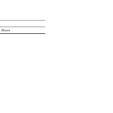
Поиск