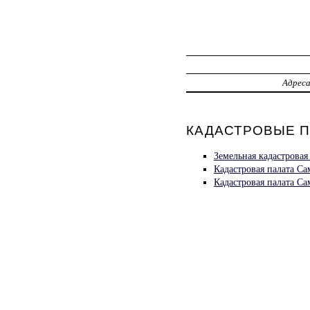
Адрес
КАДАСТРОВЫЕ П
Земельная кадастровая
Кадастровая палата С
Кадастровая палата С