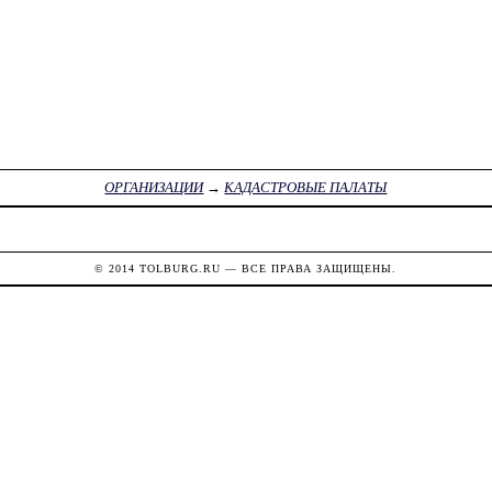
ОРГАНИЗАЦИИ
→
КАДАСТРОВЫЕ ПАЛАТЫ
© 2014
TOLBURG.RU
— ВСЕ ПРАВА ЗАЩИЩЕНЫ.