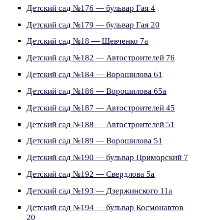
Детский сад №176 — бульвар Гая 4
Детский сад №179 — бульвар Гая 20
Детский сад №18 — Шевченко 7а
Детский сад №182 — Автостроителей 76
Детский сад №184 — Ворошилова 61
Детский сад №186 — Ворошилова 65а
Детский сад №187 — Автостроителей 45
Детский сад №188 — Автостроителей 51
Детский сад №189 — Ворошилова 51
Детский сад №190 — бульвар Приморский 7
Детский сад №192 — Свердлова 5а
Детский сад №193 — Дзержинского 11а
Детский сад №194 — бульвар Космонавтов
20