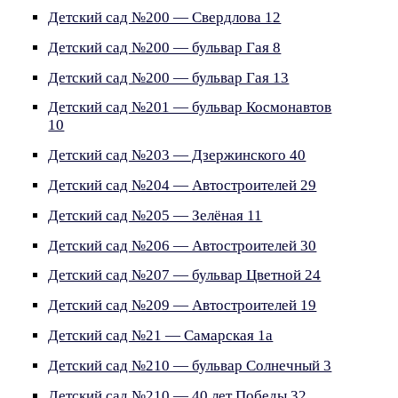
Детский сад №200 — Свердлова 12
Детский сад №200 — бульвар Гая 8
Детский сад №200 — бульвар Гая 13
Детский сад №201 — бульвар Космонавтов
10
Детский сад №203 — Дзержинского 40
Детский сад №204 — Автостроителей 29
Детский сад №205 — Зелёная 11
Детский сад №206 — Автостроителей 30
Детский сад №207 — бульвар Цветной 24
Детский сад №209 — Автостроителей 19
Детский сад №21 — Самарская 1а
Детский сад №210 — бульвар Солнечный 3
Детский сад №210 — 40 лет Победы 32