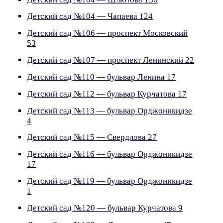
Детский сад №104 — Чапаева 124
Детский сад №106 — проспект Московский
53
Детский сад №107 — проспект Ленинский 22
Детский сад №110 — бульвар Ленина 17
Детский сад №112 — бульвар Курчатова 17
Детский сад №113 — бульвар Орджоникидзе
4
Детский сад №115 — Свердлова 27
Детский сад №116 — бульвар Орджоникидзе
17
Детский сад №119 — бульвар Орджоникидзе
1
Детский сад №120 — бульвар Курчатова 9