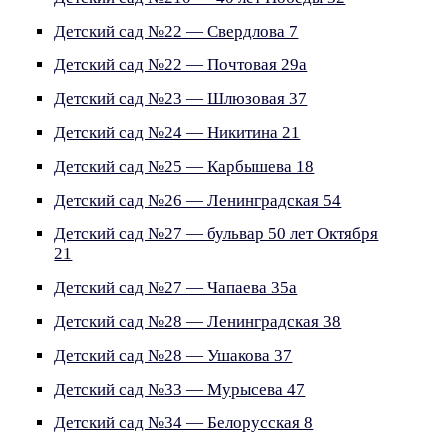
Детский сад №22 — Свердлова 7
Детский сад №22 — Почтовая 29а
Детский сад №23 — Шлюзовая 37
Детский сад №24 — Никитина 21
Детский сад №25 — Карбышева 18
Детский сад №26 — Ленинградская 54
Детский сад №27 — бульвар 50 лет Октября
21
Детский сад №27 — Чапаева 35а
Детский сад №28 — Ленинградская 38
Детский сад №28 — Ушакова 37
Детский сад №33 — Мурысева 47
Детский сад №34 — Белорусская 8