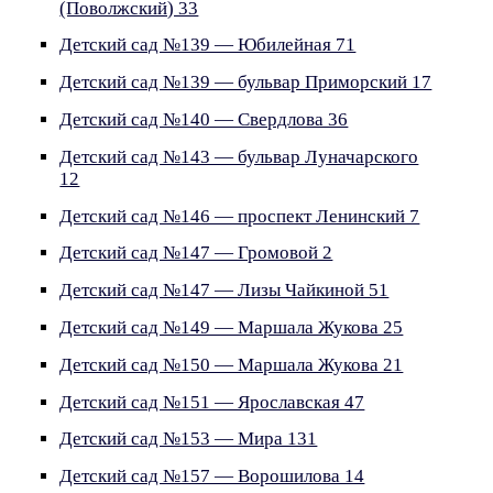
(Поволжский) 33
Детский сад №139 — Юбилейная 71
Детский сад №139 — бульвар Приморский 17
Детский сад №140 — Свердлова 36
Детский сад №143 — бульвар Луначарского
12
Детский сад №146 — проспект Ленинский 7
Детский сад №147 — Громовой 2
Детский сад №147 — Лизы Чайкиной 51
Детский сад №149 — Маршала Жукова 25
Детский сад №150 — Маршала Жукова 21
Детский сад №151 — Ярославская 47
Детский сад №153 — Мира 131
Детский сад №157 — Ворошилова 14