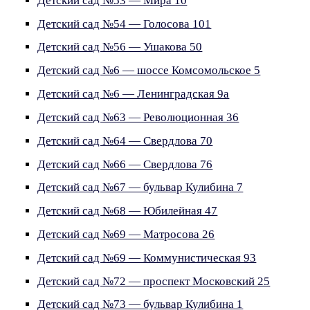
Детский сад №53 — Мира 10
Детский сад №54 — Голосова 101
Детский сад №56 — Ушакова 50
Детский сад №6 — шоссе Комсомольское 5
Детский сад №6 — Ленинградская 9а
Детский сад №63 — Революционная 36
Детский сад №64 — Свердлова 70
Детский сад №66 — Свердлова 76
Детский сад №67 — бульвар Кулибина 7
Детский сад №68 — Юбилейная 47
Детский сад №69 — Матросова 26
Детский сад №69 — Коммунистическая 93
Детский сад №72 — проспект Московский 25
Детский сад №73 — бульвар Кулибина 1