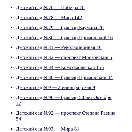
Детский сад №76 — Победы 76
Детский сад №78 — Мира 142
Детский сад №79 — бульвар Баумана 20
Детский сад №80 — бульвар Приморский 16
Детский сад №81 — Революционная 46
Детский сад №82 — проспект Московский 5
Детский сад №84 — Комсомольская 155
Детский сад №86 — бульвар Приморский 44
Детский сад №9 — Ленинградская 9
Детский сад №90 — бульвар 50 лет Октября
17
Детский сад №92 — проспект Степана Разина
54
Детский сад №93 — Мира 81