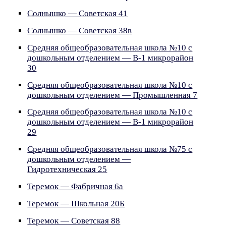
Солнышко — Советская 41
Солнышко — Советская 38в
Средняя общеобразовательная школа №10 с
дошкольным отделением — В-1 микрорайон
30
Средняя общеобразовательная школа №10 с
дошкольным отделением — Промышленная 7
Средняя общеобразовательная школа №10 с
дошкольным отделением — В-1 микрорайон
29
Средняя общеобразовательная школа №75 с
дошкольным отделением —
Гидротехническая 25
Теремок — Фабричная 6а
Теремок — Школьная 20Б
Теремок — Советская 88