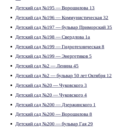
Детский сад №195 — Ворошилова 13
Детский сад №196 — Коммунистическая 32
Детский сад №197 — бульвар Приморский 35
Детский сад №198 — Свердлова 1а
Детский сад №199 — Гидротехническая 8
Детский сад №199 — Энергетиков 5
Детский сад №2 — Ленина 45
Детский сад №2 — бульвар 50 лет Октября 12
Детский сад №20 — Чуковского 3
Детский сад №20 — Чуковского 4
Детский сад №200 — Дзержинского 1
Детский сад №200 — Ворошилова 8
Детский сад №200 — бульвар Гая 29