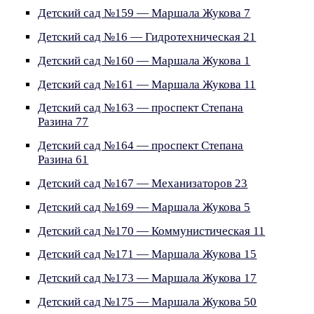
Детский сад №159 — Маршала Жукова 7
Детский сад №16 — Гидротехническая 21
Детский сад №160 — Маршала Жукова 1
Детский сад №161 — Маршала Жукова 11
Детский сад №163 — проспект Степана
Разина 77
Детский сад №164 — проспект Степана
Разина 61
Детский сад №167 — Механизаторов 23
Детский сад №169 — Маршала Жукова 5
Детский сад №170 — Коммунистическая 11
Детский сад №171 — Маршала Жукова 15
Детский сад №173 — Маршала Жукова 17
Детский сад №175 — Маршала Жукова 50