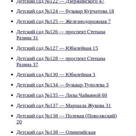
Детский сад №122 — Дзержинского 47
Детский сад №124 — бульвар Курчатова 18
Детский сад №125 — Железнодорожная 7
Детский сад №126 — проспект Степана
Разина 31
Детский сад №127 — Юбилейная 15
Детский сад №128 — проспект Степана
Разина 37
Детский сад №130 — Юбилейная 3
Детский сад №134 — бульвар Туполева 3
Детский сад №135 — Лизы Чайкиной 60
Детский сад №137 — Маршала Жукова 31
Детский сад №138 — Полевая (Поволжский)
20
Детский сад №138 — Олимпийская