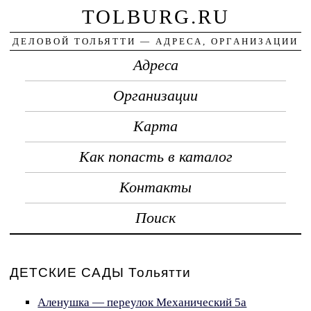
TOLBURG.RU
ДЕЛОВОЙ ТОЛЬЯТТИ — АДРЕСА, ОРГАНИЗАЦИИ
Адреса
Организации
Карта
Как попасть в каталог
Контакты
Поиск
ДЕТСКИЕ САДЫ Тольятти
Аленушка — переулок Механический 5а