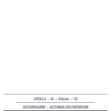
АДРЕСА
→
Ю
→
Южное
→
99
ОРГАНИЗАЦИИ
→
БУРОВЫЕ ПРЕДПРИЯТИЯ