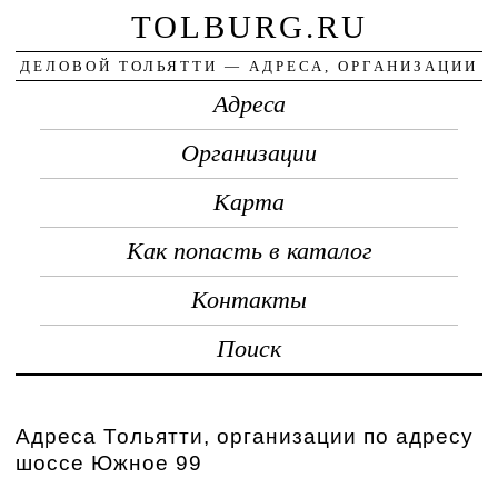
TOLBURG.RU
ДЕЛОВОЙ ТОЛЬЯТТИ — АДРЕСА, ОРГАНИЗАЦИИ
Адреса
Организации
Карта
Как попасть в каталог
Контакты
Поиск
Адреса Тольятти, организации по адресу
шоссе Южное 99