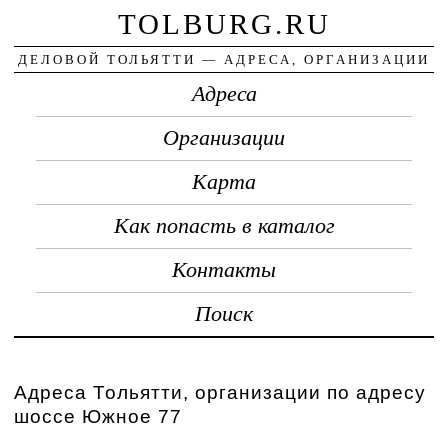
TOLBURG.RU
ДЕЛОВОЙ ТОЛЬЯТТИ — АДРЕСА, ОРГАНИЗАЦИИ
Адреса
Организации
Карта
Как попасть в каталог
Контакты
Поиск
Адреса Тольятти, организации по адресу
шоссе Южное 77