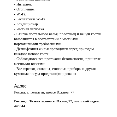
- Интернет.
- Отопление.
- Wi-Fi.
- Бесплатный Wi-Fi.
- Кондиционер.
- Частная парковка.
- Стирка постельного белья, полотенец и вещей гостей
выполняется в соответствии с местными
нормативными требованиями.
- Дезинфекция жилья проводится перед приездом
каждого нового гостя.
- Соблюдаются все протоколы безопасности, принятые
местными властями.
- Все тарелки, стаканы, столовые приборы и другая
кухонная посуда продезинфицированы.
Адрес
Россия, г. Тольятти, шоссе Южное, 77
Россия, г. Тольятти, шоссе Южное, 77, почтовый индекс
445044