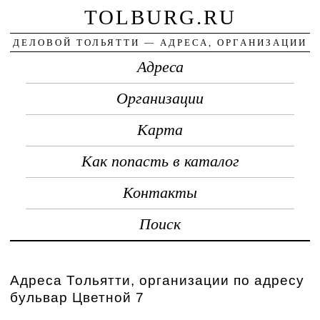
TOLBURG.RU
ДЕЛОВОЙ ТОЛЬЯТТИ — АДРЕСА, ОРГАНИЗАЦИИ
Адреса
Организации
Карта
Как попасть в каталог
Контакты
Поиск
Адреса Тольятти, организации по адресу
бульвар Цветной 7