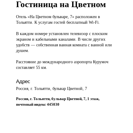
Гостиница на Цветном
Отель «На
Цветном бульваре, 7» расположен в
Тольятти. К услугам гостей бесплатный Wi-Fi.
В каждом номере установлен телевизор с плоским
экраном и кабельными каналами. В числе других
удобств — собственная ванная комната с ванной или
душем.
Расстояние до международного аэропорта Курумоч
составляет 55 км.
Адрес
Россия, г. Тольятти, бульвар Цветной, 7
Россия, г. Тольятти, бульвар Цветной, 7, 1 этаж,
почтовый индекс 445030