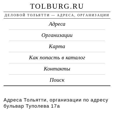
TOLBURG.RU
ДЕЛОВОЙ ТОЛЬЯТТИ — АДРЕСА, ОРГАНИЗАЦИИ
Адреса
Организации
Карта
Как попасть в каталог
Контакты
Поиск
Адреса Тольятти, организации по адресу
бульвар Туполева 17а