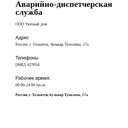
Аварийно-диспетчерская
служба
ООО Уютный
дом
Адрес
Россия, г. Тольятти, бульвар Туполева, 17а
Телефоны
[8482] 623954
Рабочее время:
00:00-24:00 пн-вс
Россия, г. Тольятти, бульвар Туполева, 17а