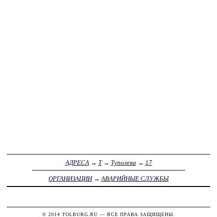
АДРЕСА
→
Т
→
Туполева
→
17
ОРГАНИЗАЦИИ
→
АВАРИЙНЫЕ СЛУЖБЫ
© 2014
TOLBURG.RU
— ВСЕ ПРАВА ЗАЩИЩЕНЫ.