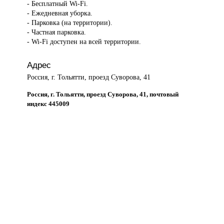
- Бесплатный Wi-Fi.
- Ежедневная уборка.
- Парковка (на территории).
- Частная парковка.
- Wi-Fi доступен на всей территории.
Адрес
Россия, г. Тольятти, проезд Суворова, 41
Россия, г. Тольятти, проезд Суворова, 41, почтовый
индекс 445009