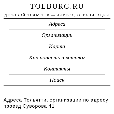
TOLBURG.RU
ДЕЛОВОЙ ТОЛЬЯТТИ — АДРЕСА, ОРГАНИЗАЦИИ
Адреса
Организации
Карта
Как попасть в каталог
Контакты
Поиск
Адреса Тольятти, организации по адресу
проезд Суворова 41