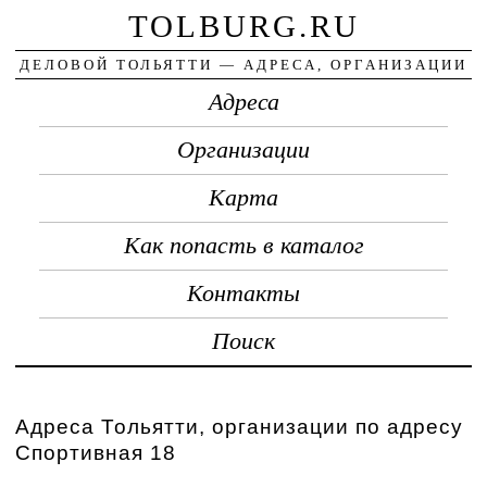
TOLBURG.RU
ДЕЛОВОЙ ТОЛЬЯТТИ — АДРЕСА, ОРГАНИЗАЦИИ
Адреса
Организации
Карта
Как попасть в каталог
Контакты
Поиск
Адреса Тольятти, организации по адресу
Спортивная 18