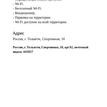
- Wi-Fi.
- Бесплатный Wi-Fi.
- Кондиционер.
- Парковка на территории.
- Wi-Fi доступен на всей территории.
Адрес
Россия, г. Тольятти, Спортивная, 18
Россия, г. Тольятти, Спортивная, 18, apt 92, почтовый
индекс 445057