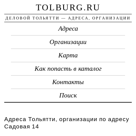
TOLBURG.RU
ДЕЛОВОЙ ТОЛЬЯТТИ — АДРЕСА, ОРГАНИЗАЦИИ
Адреса
Организации
Карта
Как попасть в каталог
Контакты
Поиск
Адреса Тольятти, организации по адресу
Садовая 14