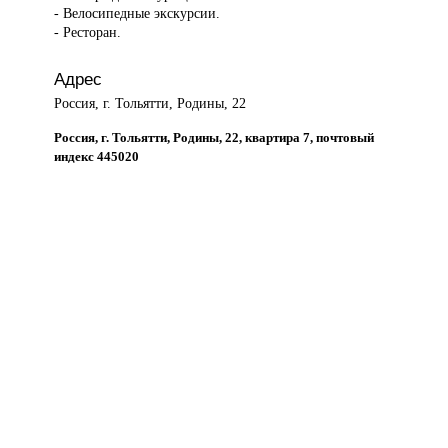
- Велосипедные экскурсии.
- Ресторан.
Адрес
Россия, г. Тольятти, Родины, 22
Россия, г. Тольятти, Родины, 22, квартира 7, почтовый
индекс 445020