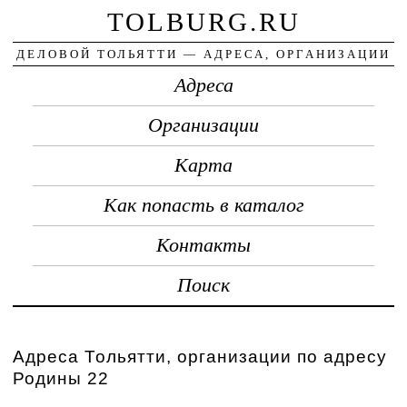
TOLBURG.RU
ДЕЛОВОЙ ТОЛЬЯТТИ — АДРЕСА, ОРГАНИЗАЦИИ
Адреса
Организации
Карта
Как попасть в каталог
Контакты
Поиск
Адреса Тольятти, организации по адресу
Родины 22