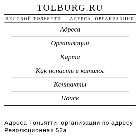
TOLBURG.RU
ДЕЛОВОЙ ТОЛЬЯТТИ — АДРЕСА, ОРГАНИЗАЦИИ
Адреса
Организации
Карта
Как попасть в каталог
Контакты
Поиск
Адреса Тольятти, организации по адресу
Революционная 52а