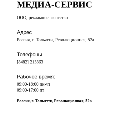
МЕДИА-СЕРВИС
ООО, рекламное
агентство
Адрес
Россия, г. Тольятти, Революционная, 52а
Телефоны
[8482] 213363
Рабочее время:
09:00-18:00 пн-чт
09:00-17:00 пт
Россия, г. Тольятти, Революционная, 52а