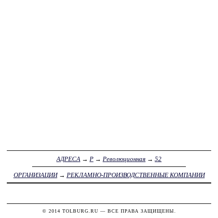
АДРЕСА
→
Р
→
Революционная
→
52
ОРГАНИЗАЦИИ
→
РЕКЛАМНО-ПРОИЗВОДСТВЕННЫЕ КОМПАНИИ
© 2014
TOLBURG.RU
— ВСЕ ПРАВА ЗАЩИЩЕНЫ.