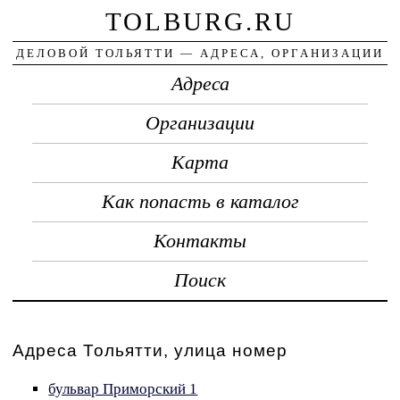
TOLBURG.RU
ДЕЛОВОЙ ТОЛЬЯТТИ — АДРЕСА, ОРГАНИЗАЦИИ
Адреса
Организации
Карта
Как попасть в каталог
Контакты
Поиск
Адреса Тольятти, улица номер
бульвар Приморский 1