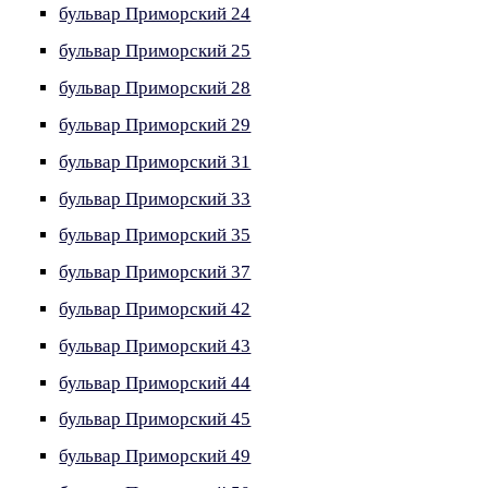
бульвар Приморский 24
бульвар Приморский 25
бульвар Приморский 28
бульвар Приморский 29
бульвар Приморский 31
бульвар Приморский 33
бульвар Приморский 35
бульвар Приморский 37
бульвар Приморский 42
бульвар Приморский 43
бульвар Приморский 44
бульвар Приморский 45
бульвар Приморский 49