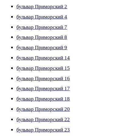
бульвар Приморский 2
бульвар Приморский 4
бульвар Приморский 7
бульвар Приморский 8
бульвар Приморский 9
бульвар Приморский 14
бульвар Приморский 15
бульвар Приморский 16
бульвар Приморский 17
бульвар Приморский 18
бульвар Приморский 20
бульвар Приморский 22
бульвар Приморский 23