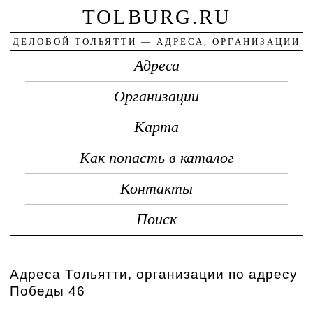
TOLBURG.RU
ДЕЛОВОЙ ТОЛЬЯТТИ — АДРЕСА, ОРГАНИЗАЦИИ
Адреса
Организации
Карта
Как попасть в каталог
Контакты
Поиск
Адреса Тольятти, организации по адресу
Победы 46