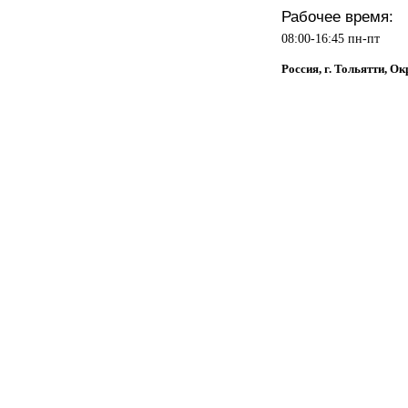
Рабочее время:
08:00-16:45 пн-пт
Россия, г. Тольятти, Ок