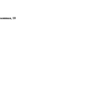
раинная, 10