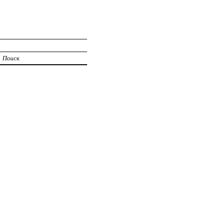
Поиск