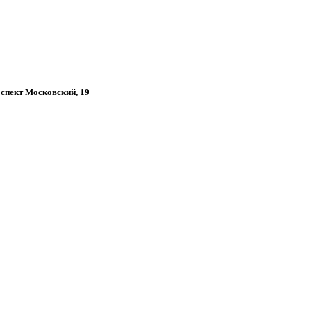
роспект Московский, 19