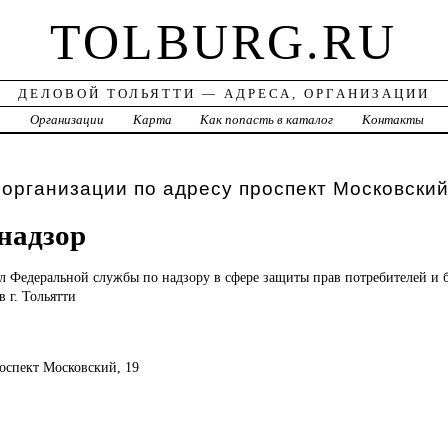
TOLBURG.RU
ДЕЛОВОЙ ТОЛЬЯТТИ — АДРЕСА, ОРГАНИЗАЦИИ
а
Организации
Карта
Как попасть в каталог
Контакты
 организации по адресу проспект Московский
надзор
ел
Федеральной службы по надзору в сфере защиты прав потребителей и 
 г. Тольятти
роспект Московский, 19