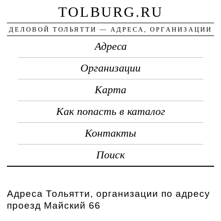
TOLBURG.RU
ДЕЛОВОЙ ТОЛЬЯТТИ — АДРЕСА, ОРГАНИЗАЦИИ
Адреса
Организации
Карта
Как попасть в каталог
Контакты
Поиск
Адреса Тольятти, организации по адресу
проезд Майский 66