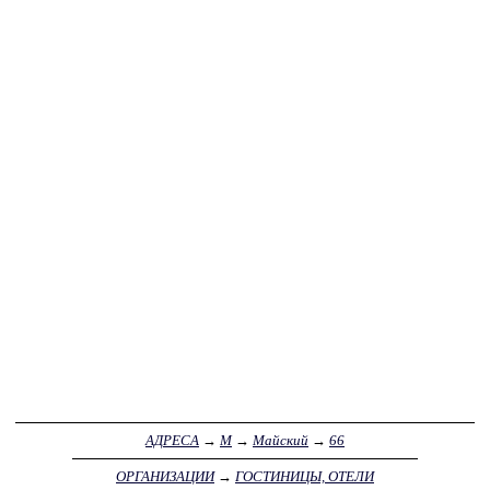
АДРЕСА
→
М
→
Майский
→
66
ОРГАНИЗАЦИИ
→
ГОСТИНИЦЫ, ОТЕЛИ