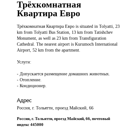
Трёхкомнатная
Квартира Евро
Трёхкомнатная Квартира
Евро is situated in Tolyatti, 23
km from Tolyatti Bus Station, 13 km from Tatishchev
Monument, as well as 23 km from Transfiguration
Cathedral. The nearest airport is Kurumoch International
Airport, 52 km from the apartment.
Услуги:
- Допускается размещение домашних животных.
- Отопление.
- Кондиционер.
Адрес
Россия, г. Тольятти, проезд Майский, 66
Россия, г. Тольятти, проезд Майский, 66, почтовый
индекс 445000