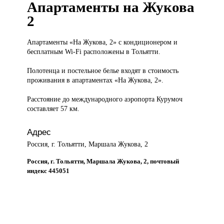
Апартаменты на Жукова
2
Апартаменты «На
Жукова, 2» с кондиционером и
бесплатным Wi-Fi расположены в Тольятти.
Полотенца и постельное белье входят в стоимость
проживания в апартаментах «На Жукова, 2».
Расстояние до международного аэропорта Курумоч
составляет 57 км.
Адрес
Россия, г. Тольятти, Маршала Жукова, 2
Россия, г. Тольятти, Маршала Жукова, 2, почтовый
индекс 445051