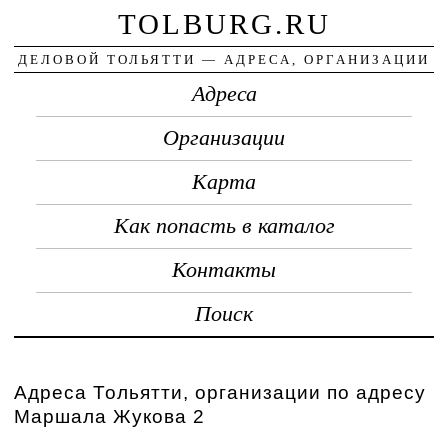
TOLBURG.RU
ДЕЛОВОЙ ТОЛЬЯТТИ — АДРЕСА, ОРГАНИЗАЦИИ
Адреса
Организации
Карта
Как попасть в каталог
Контакты
Поиск
Адреса Тольятти, организации по адресу
Маршала Жукова 2