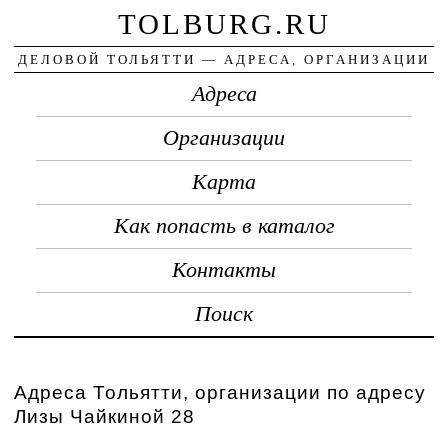
TOLBURG.RU
ДЕЛОВОЙ ТОЛЬЯТТИ — АДРЕСА, ОРГАНИЗАЦИИ
Адреса
Организации
Карта
Как попасть в каталог
Контакты
Поиск
Адреса Тольятти, организации по адресу
Лизы Чайкиной 28