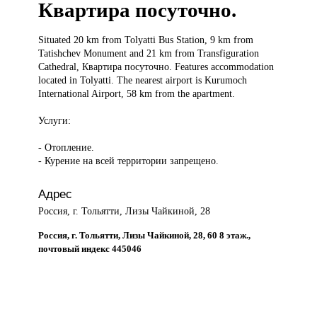
Квартира посуточно.
Situated 20
km from Tolyatti Bus Station, 9 km from
Tatishchev Monument and 21 km from Transfiguration
Cathedral, Квартира посуточно. Features accommodation
located in Tolyatti. The nearest airport is Kurumoch
International Airport, 58 km from the apartment.
Услуги:
- Отопление.
- Курение на всей территории запрещено.
Адрес
Россия, г. Тольятти, Лизы Чайкиной, 28
Россия, г. Тольятти, Лизы Чайкиной, 28, 60 8 этаж.,
почтовый индекс 445046