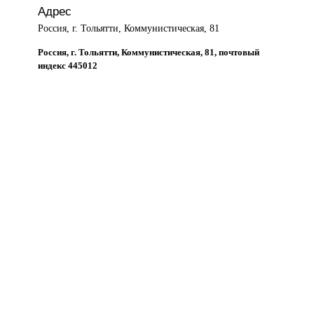
Адрес
Россия, г. Тольятти, Коммунистическая, 81
Россия, г. Тольятти, Коммунистическая, 81, почтовый
индекс 445012