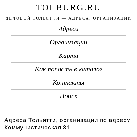
TOLBURG.RU
ДЕЛОВОЙ ТОЛЬЯТТИ — АДРЕСА, ОРГАНИЗАЦИИ
Адреса
Организации
Карта
Как попасть в каталог
Контакты
Поиск
Адреса Тольятти, организации по адресу
Коммунистическая 81