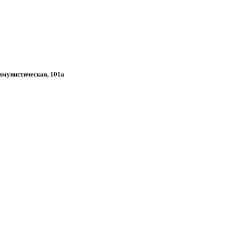
оммунистическая, 101а