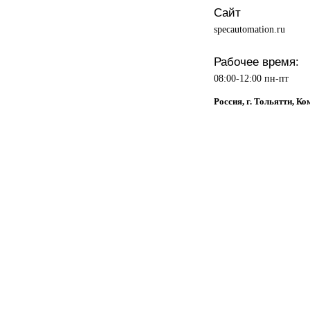
Сайт
specautomation.ru
Рабочее время:
08:00-12:00 пн-пт
Россия, г. Тольятти, К