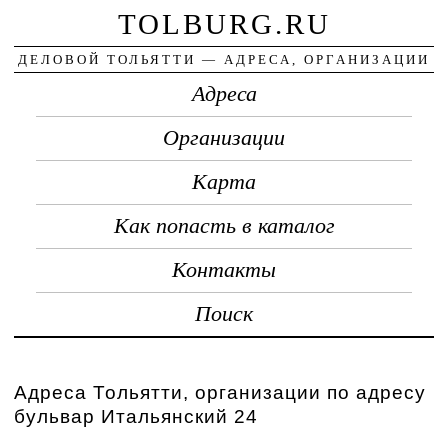
TOLBURG.RU
ДЕЛОВОЙ ТОЛЬЯТТИ — АДРЕСА, ОРГАНИЗАЦИИ
Адреса
Организации
Карта
Как попасть в каталог
Контакты
Поиск
Адреса Тольятти, организации по адресу
бульвар Итальянский 24