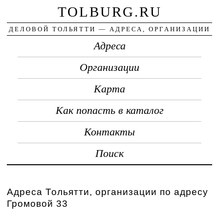
TOLBURG.RU
ДЕЛОВОЙ ТОЛЬЯТТИ — АДРЕСА, ОРГАНИЗАЦИИ
Адреса
Организации
Карта
Как попасть в каталог
Контакты
Поиск
Адреса Тольятти, организации по адресу
Громовой 33