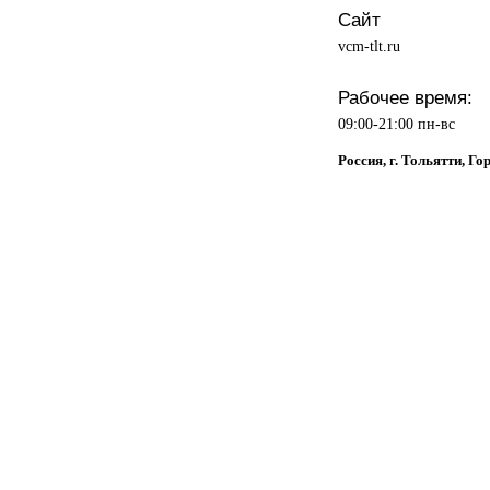
Сайт
vcm-tlt.ru
Рабочее время:
09:00-21:00 пн-вс
Россия, г. Тольятти, Го