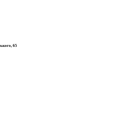
рького, 65