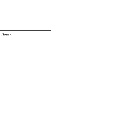
Поиск