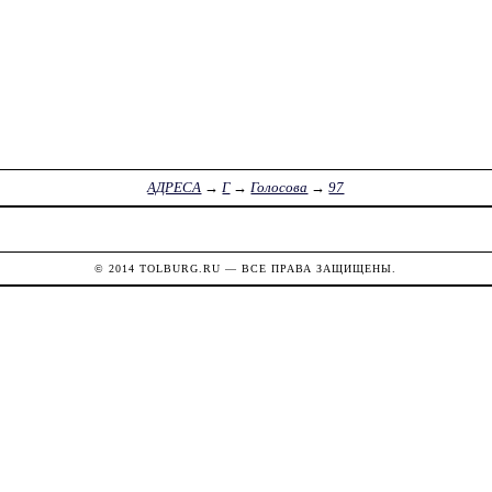
АДРЕСА
→
Г
→
Голосова
→
97
© 2014
TOLBURG.RU
— ВСЕ ПРАВА ЗАЩИЩЕНЫ.