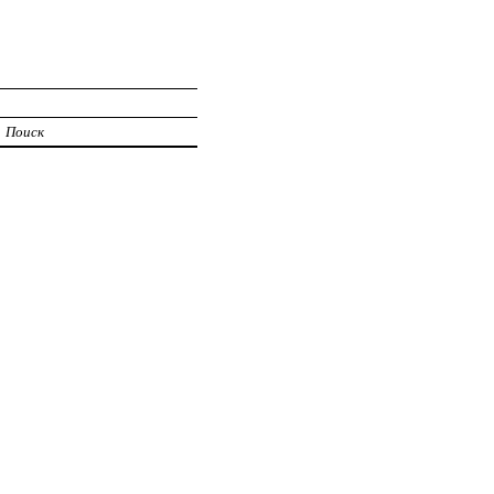
Поиск