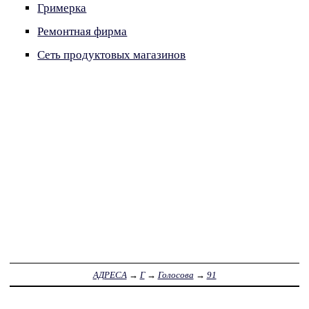
Гримерка
Ремонтная фирма
Сеть продуктовых магазинов
АДРЕСА
→
Г
→
Голосова
→
91