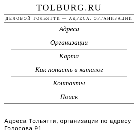
TOLBURG.RU
ДЕЛОВОЙ ТОЛЬЯТТИ — АДРЕСА, ОРГАНИЗАЦИИ
Адреса
Организации
Карта
Как попасть в каталог
Контакты
Поиск
Адреса Тольятти, организации по адресу
Голосова 91