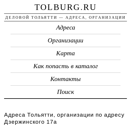
TOLBURG.RU
ДЕЛОВОЙ ТОЛЬЯТТИ — АДРЕСА, ОРГАНИЗАЦИИ
Адреса
Организации
Карта
Как попасть в каталог
Контакты
Поиск
Адреса Тольятти, организации по адресу
Дзержинского 17а