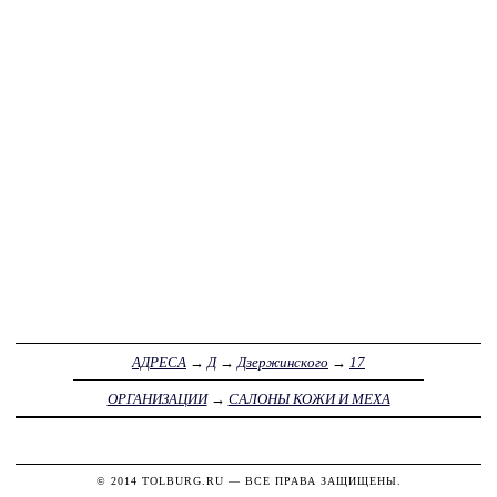
АДРЕСА
→
Д
→
Дзержинского
→
17
ОРГАНИЗАЦИИ
→
САЛОНЫ КОЖИ И МЕХА
© 2014
TOLBURG.RU
— ВСЕ ПРАВА ЗАЩИЩЕНЫ.