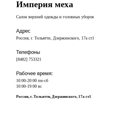
Империя меха
Салон верхней
одежды и головных уборов
Адрес
Россия, г. Тольятти, Дзержинского, 17а ст1
Телефоны
[8482] 753321
Рабочее время:
10:00-20:00 пн-сб
10:00-19:00 вс
Россия, г. Тольятти, Дзержинского, 17а ст1