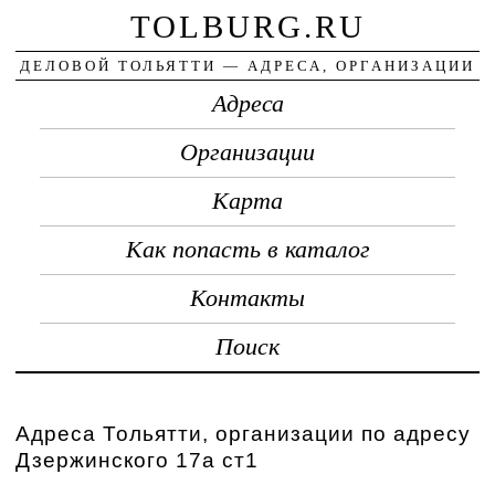
TOLBURG.RU
ДЕЛОВОЙ ТОЛЬЯТТИ — АДРЕСА, ОРГАНИЗАЦИИ
Адреса
Организации
Карта
Как попасть в каталог
Контакты
Поиск
Адреса Тольятти, организации по адресу
Дзержинского 17а ст1