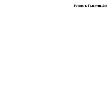
Россия, г. Тольятти, Дз