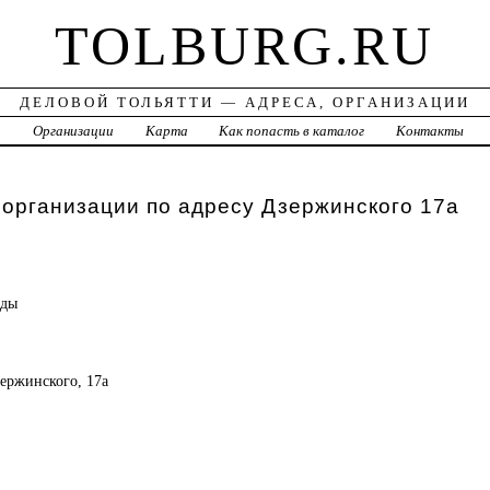
TOLBURG.RU
ДЕЛОВОЙ ТОЛЬЯТТИ — АДРЕСА, ОРГАНИЗАЦИИ
а
Организации
Карта
Как попасть в каталог
Контакты
 организации по адресу Дзержинского 17а
жды
зержинского, 17а