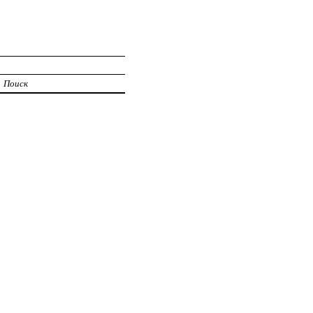
Поиск