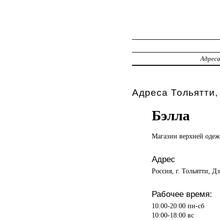
Адрес
Адреса Тольятти,
Бэлла
Магазин верхней
оде
Адрес
Россия, г. Тольятти, Д
Рабочее время:
10:00-20:00 пн-сб
10:00-18:00 вс