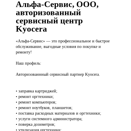
Альфа-Сервис, ООО,
авторизованный
сервисный центр
Kyocera
«Альфа-Сервис» —
это профессиональное и быстрое
обслуживание, выгодные условия по покупке и
ремонту!
Наш профиль:
Авторизованнный сервисный партнер Kyocera.
• заправка картриджей;
• ремонт оргтехники;
• ремонт компьютеров;
• ремонт ноутбуков, планшетов;
• поставка расходных материалов и оргтехники;
• услуги системного администратора;
• поверка дозиметров;
• утилизация оргтехники;