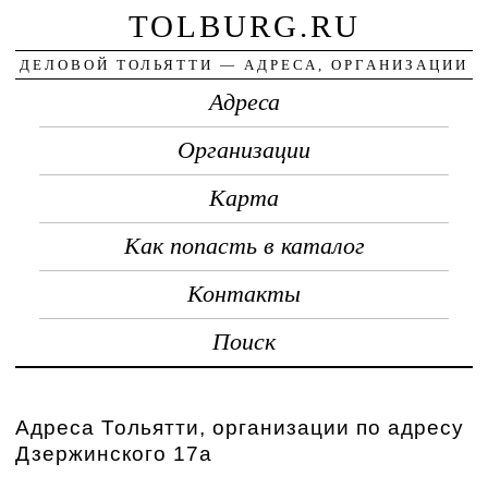
TOLBURG.RU
ДЕЛОВОЙ ТОЛЬЯТТИ — АДРЕСА, ОРГАНИЗАЦИИ
Адреса
Организации
Карта
Как попасть в каталог
Контакты
Поиск
Адреса Тольятти, организации по адресу
Дзержинского 17а