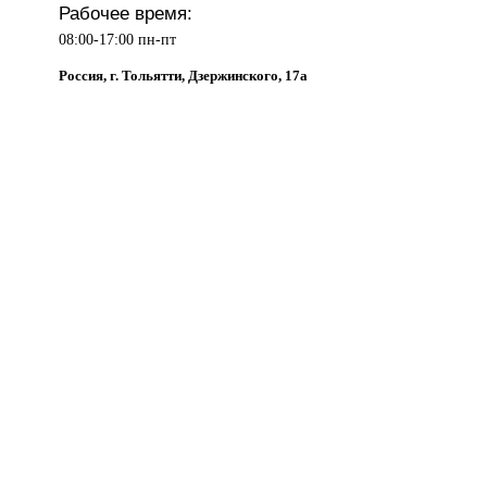
Рабочее время:
08:00-17:00 пн-пт
Россия, г. Тольятти, Дзержинского, 17а