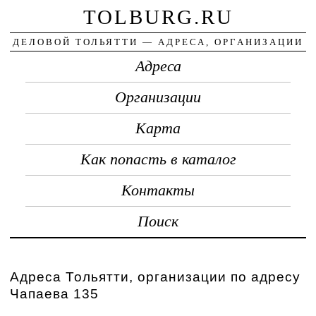
TOLBURG.RU
ДЕЛОВОЙ ТОЛЬЯТТИ — АДРЕСА, ОРГАНИЗАЦИИ
Адреса
Организации
Карта
Как попасть в каталог
Контакты
Поиск
Адреса Тольятти, организации по адресу
Чапаева 135