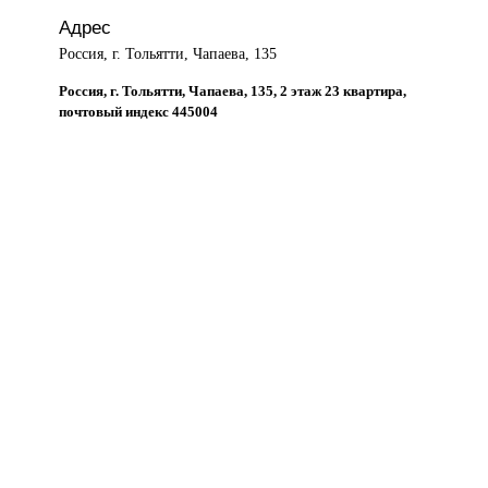
Адрес
Россия, г. Тольятти, Чапаева, 135
Россия, г. Тольятти, Чапаева, 135, 2 этаж 23 квартира,
почтовый индекс 445004