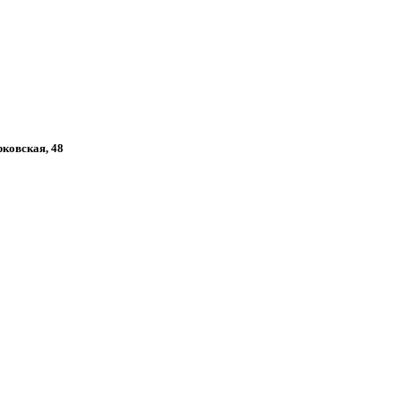
рковская, 48