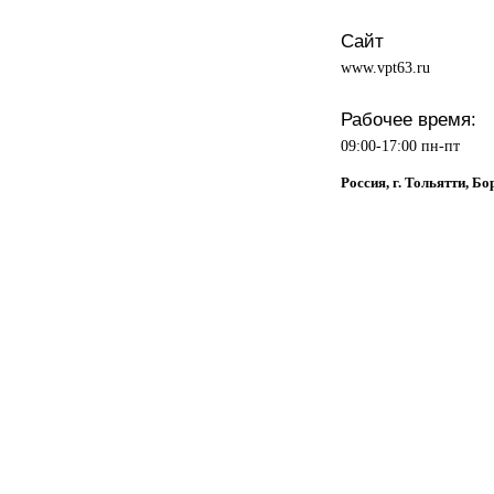
Сайт
www.vpt63.ru
Рабочее время:
09:00-17:00 пн-пт
Россия, г. Тольятти, Бо