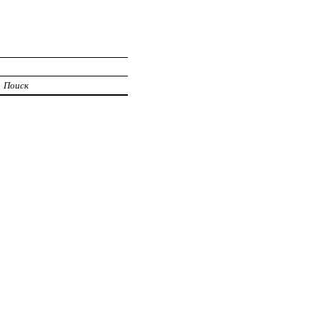
Поиск