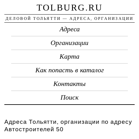
TOLBURG.RU
ДЕЛОВОЙ ТОЛЬЯТТИ — АДРЕСА, ОРГАНИЗАЦИИ
Адреса
Организации
Карта
Как попасть в каталог
Контакты
Поиск
Адреса Тольятти, организации по адресу
Автостроителей 50