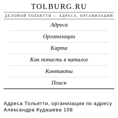
TOLBURG.RU
ДЕЛОВОЙ ТОЛЬЯТТИ — АДРЕСА, ОРГАНИЗАЦИИ
Адреса
Организации
Карта
Как попасть в каталог
Контакты
Поиск
Адреса Тольятти, организации по адресу
Александра Кудашева 108