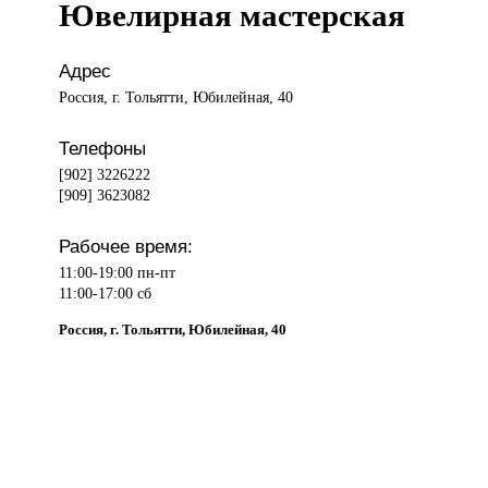
Ювелирная мастерская
Адрес
Россия, г. Тольятти, Юбилейная, 40
Телефоны
[902] 3226222
[909] 3623082
Рабочее время:
11:00-19:00 пн-пт
11:00-17:00 сб
Россия, г. Тольятти, Юбилейная, 40