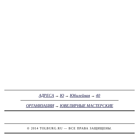
АДРЕСА
→
Ю
→
Юбилейная
→
40
ОРГАНИЗАЦИИ
→
ЮВЕЛИРНЫЕ МАСТЕРСКИЕ
© 2014
TOLBURG.RU
— ВСЕ ПРАВА ЗАЩИЩЕНЫ.