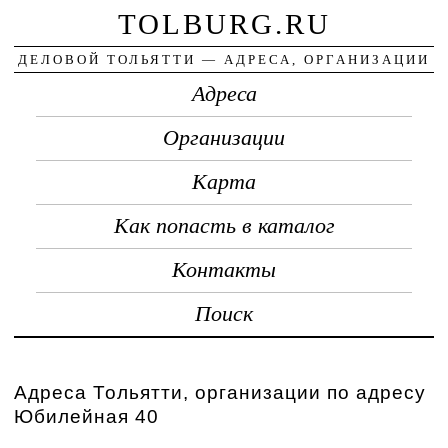
TOLBURG.RU
ДЕЛОВОЙ ТОЛЬЯТТИ — АДРЕСА, ОРГАНИЗАЦИИ
Адреса
Организации
Карта
Как попасть в каталог
Контакты
Поиск
Адреса Тольятти, организации по адресу
Юбилейная 40