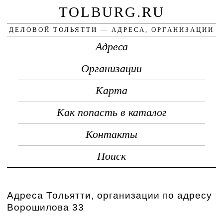
TOLBURG.RU
ДЕЛОВОЙ ТОЛЬЯТТИ — АДРЕСА, ОРГАНИЗАЦИИ
Адреса
Организации
Карта
Как попасть в каталог
Контакты
Поиск
Адреса Тольятти, организации по адресу
Ворошилова 33