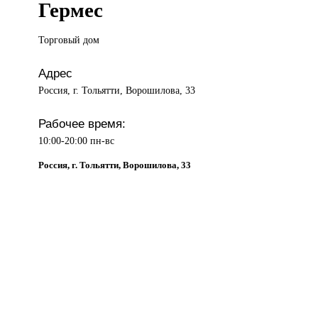
Гермес
Торговый дом
Адрес
Россия, г. Тольятти, Ворошилова, 33
Рабочее время:
10:00-20:00 пн-вс
Россия, г. Тольятти, Ворошилова, 33