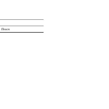
Поиск