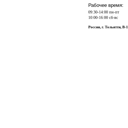
Рабочее время:
09:30-14:00 пн-пт
10:00-16:00 сб-вс
Россия, г. Тольятти, В