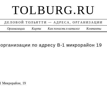
TOLBURG.RU
ДЕЛОВОЙ ТОЛЬЯТТИ — АДРЕСА, ОРГАНИЗАЦИИ
а
Организации
Карта
Как попасть в каталог
Контакты
 организации по адресу В-1 микрорайон 19
В-1 Микрорайон, 19