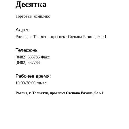
Десятка
Торговый комплекс
Адрес
Россия, г. Тольятти, проспект Степана Разина, 9а к1
Телефоны
[8482] 335786 Факс
[8482] 337783
Рабочее время:
10:00-20:00 пн-вс
Россия, г. Тольятти, проспект Степана Разина, 9а к1