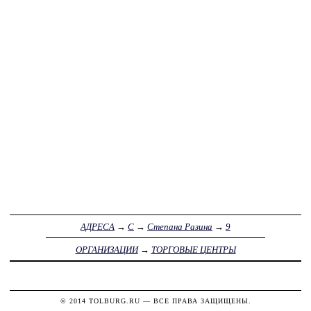
АДРЕСА
→
С
→
Степана Разина
→
9
ОРГАНИЗАЦИИ
→
ТОРГОВЫЕ ЦЕНТРЫ
© 2014
TOLBURG.RU
— ВСЕ ПРАВА ЗАЩИЩЕНЫ.