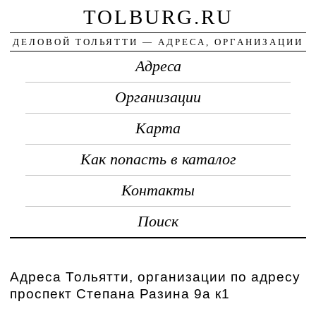
TOLBURG.RU
ДЕЛОВОЙ ТОЛЬЯТТИ — АДРЕСА, ОРГАНИЗАЦИИ
Адреса
Организации
Карта
Как попасть в каталог
Контакты
Поиск
Адреса Тольятти, организации по адресу
проспект Степана Разина 9а к1