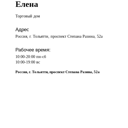
Елена
Торговый дом
Адрес
Россия, г. Тольятти, проспект Степана Разина, 52а
Рабочее время:
10:00-20:00 пн-сб
10:00-19:00 вс
Россия, г. Тольятти, проспект Степана Разина, 52а