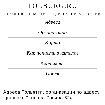
TOLBURG.RU
ДЕЛОВОЙ ТОЛЬЯТТИ — АДРЕСА, ОРГАНИЗАЦИИ
Адреса
Организации
Карта
Как попасть в каталог
Контакты
Поиск
Адреса Тольятти, организации по адресу
проспект Степана Разина 52а