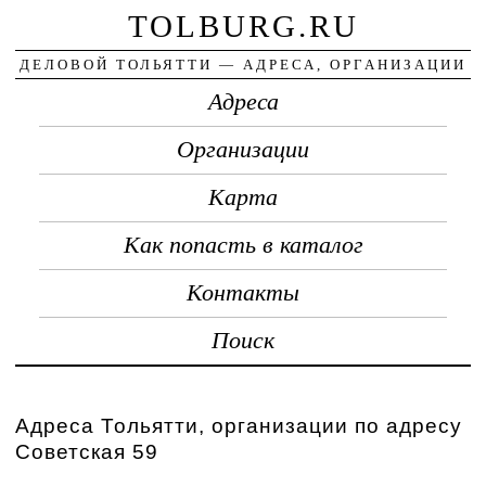
TOLBURG.RU
ДЕЛОВОЙ ТОЛЬЯТТИ — АДРЕСА, ОРГАНИЗАЦИИ
Адреса
Организации
Карта
Как попасть в каталог
Контакты
Поиск
Адреса Тольятти, организации по адресу
Советская 59