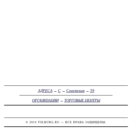
АДРЕСА
→
С
→
Советская
→
59
ОРГАНИЗАЦИИ
→
ТОРГОВЫЕ ЦЕНТРЫ
© 2014
TOLBURG.RU
— ВСЕ ПРАВА ЗАЩИЩЕНЫ.