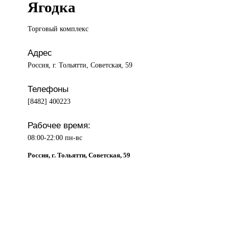
Ягодка
Торговый комплекс
Адрес
Россия, г. Тольятти, Советская, 59
Телефоны
[8482] 400223
Рабочее время:
08:00-22:00 пн-вс
Россия, г. Тольятти, Советская, 59